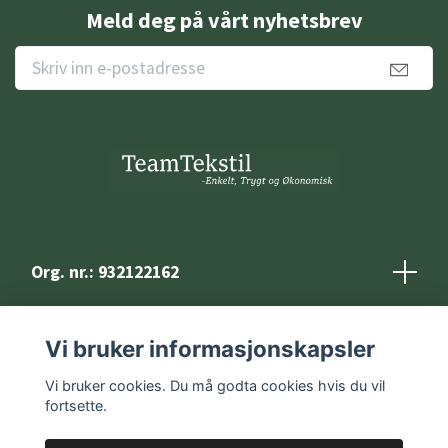
Meld deg på vårt nyhetsbrev
Org. nr.: 932122162
Kontakt
Vi bruker informasjonskapsler
Vilkår og betingelser
Vi bruker cookies. Du må godta cookies hvis du vil
fortsette.