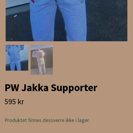
PW Jakka Supporter
595 kr
Produktet finnes dessverre ikke i lager.