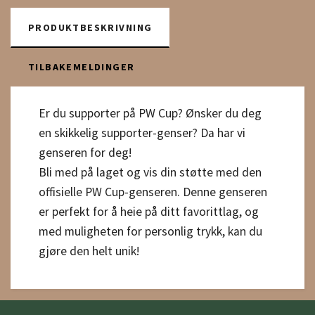
PRODUKTBESKRIVNING
TILBAKEMELDINGER
Er du supporter på PW Cup? Ønsker du deg
en skikkelig supporter-genser? Da har vi
genseren for deg!
Bli med på laget og vis din støtte med den
offisielle PW Cup-genseren. Denne genseren
er perfekt for å heie på ditt favorittlag, og
med muligheten for personlig trykk, kan du
gjøre den helt unik!