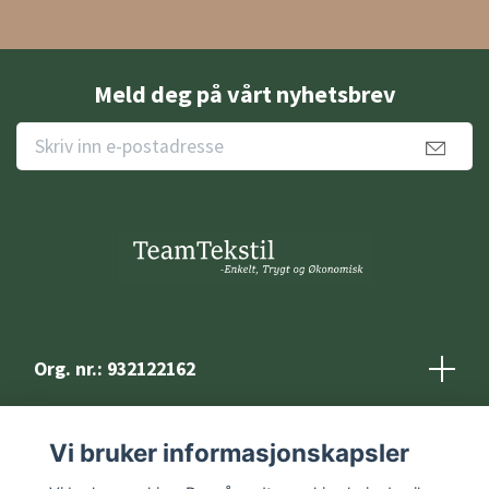
Meld deg på vårt nyhetsbrev
Org. nr.: 932122162
Kontakt
Vi bruker informasjonskapsler
Vilkår og betingelser