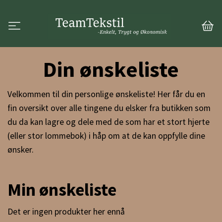
Din ønskeliste
Velkommen til din personlige ønskeliste! Her får du en
fin oversikt over alle tingene du elsker fra butikken som
du da kan lagre og dele med de som har et stort hjerte
(eller stor lommebok) i håp om at de kan oppfylle dine
ønsker.
Min ønskeliste
Det er ingen produkter her ennå