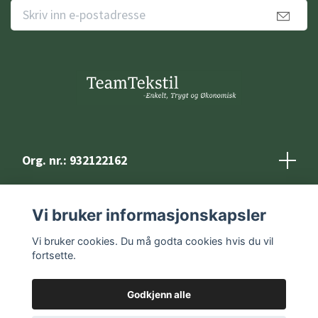
Org. nr.: 932122162
Kontakt
Vi bruker informasjonskapsler
Vilkår og betingelser
Vi bruker cookies. Du må godta cookies hvis du vil
fortsette.
Godkjenn alle