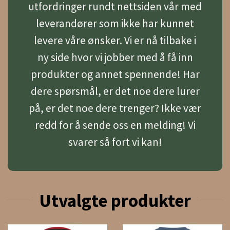
utfordringer rundt nettsiden vår med
leverandører som ikke har kunnet
levere våre ønsker. Vi er nå tilbake i
ny side hvor vi jobber med å få inn
produkter og annet spennende! Har
dere spørsmål, er det noe dere lurer
på, er det noe dere trenger? Ikke vær
redd for å sende oss en melding! Vi
svarer så fort vi kan!