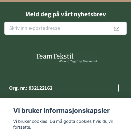
Meld deg på vårt nyhetsbrev
Org. nr.: 932122162
Kontakt
Vi bruker informasjonskapsler
Vilkår og betingelser
Vi bruker cookies. Du må godta cookies hvis du vil
fortsette.