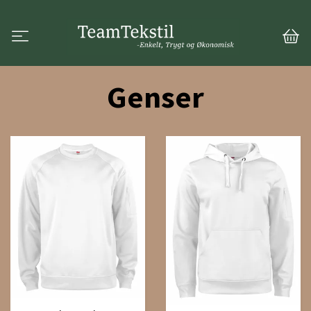
Genser