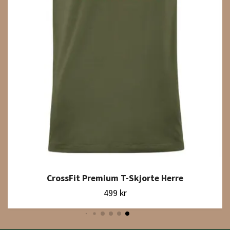
CrossFit Premium T-Skjorte Herre
499 kr