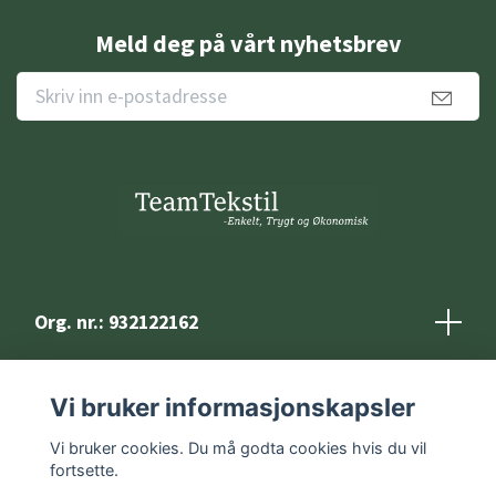
Meld deg på vårt nyhetsbrev
Org. nr.: 932122162
Kontakt
Vi bruker informasjonskapsler
Vilkår og betingelser
Vi bruker cookies. Du må godta cookies hvis du vil
fortsette.