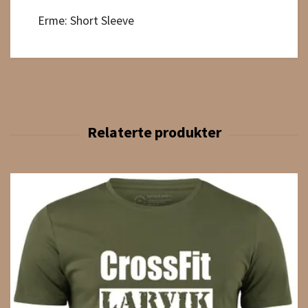
Erme: Short Sleeve