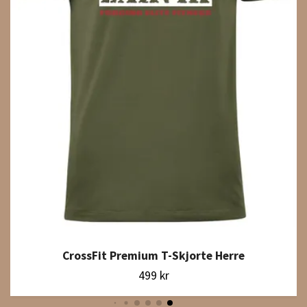
CrossFit Premium T-Skjorte Herre
499 kr