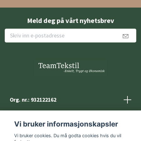
Meld deg på vårt nyhetsbrev
Org. nr.: 932122162
Kontakt
Vi bruker informasjonskapsler
Vilkår og betingelser
Vi bruker cookies. Du må godta cookies hvis du vil