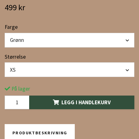
499 kr
Farge
Grønn
Størrelse
XS
På lager
LEGG I HANDLEKURV
PRODUKTBESKRIVNING