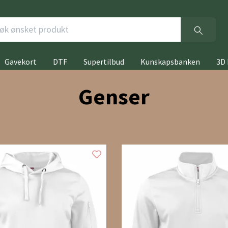
Gavekort
DTF
Supertilbud
Kunskapsbanken
3D 
Genser