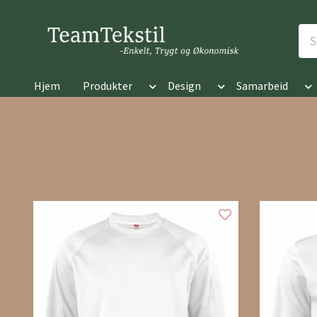
Hjem
Produkter
Design
Samarbeid