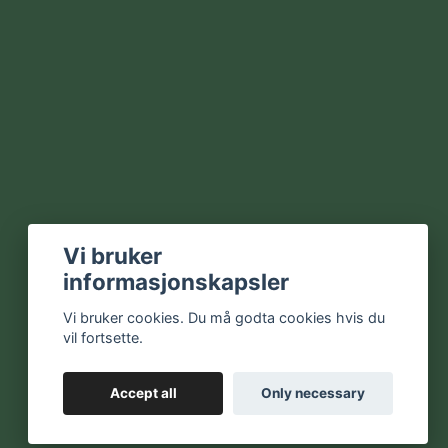
Vi bruker
informasjonskapsler
Vi bruker cookies. Du må godta cookies hvis du
vil fortsette.
Accept all
Only necessary