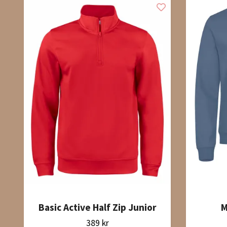
Basic Active Half Zip Junior
M
389 kr