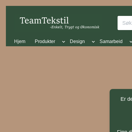
Hjem
Produkter
Design
Samarbeid
Er d