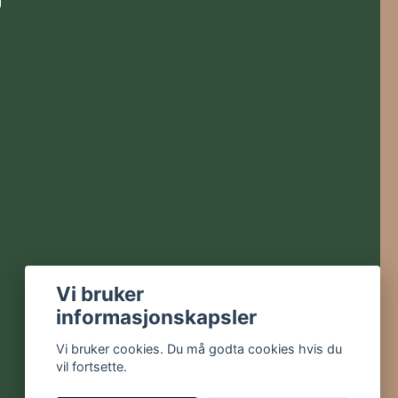
Vi bruker
informasjonskapsler
Vi bruker cookies. Du må godta cookies hvis du
vil fortsette.