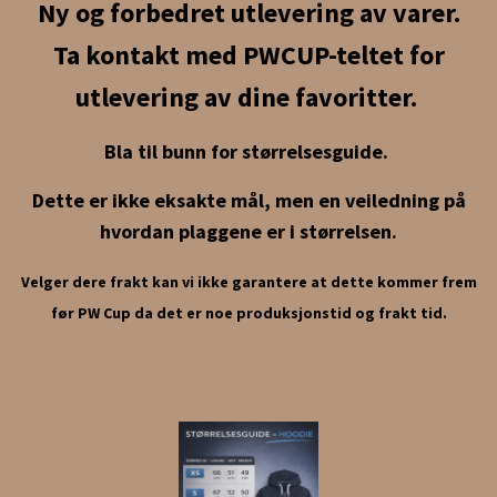
Ny og forbedret utlevering av varer.
Ta kontakt med PWCUP-teltet for
utlevering av dine favoritter.
Bla til bunn for størrelsesguide.
Dette er ikke eksakte mål, men en veiledning på
hvordan plaggene er i størrelsen.
Velger dere frakt kan vi ikke garantere at dette kommer frem
før PW Cup da det er noe produksjonstid og frakt tid.