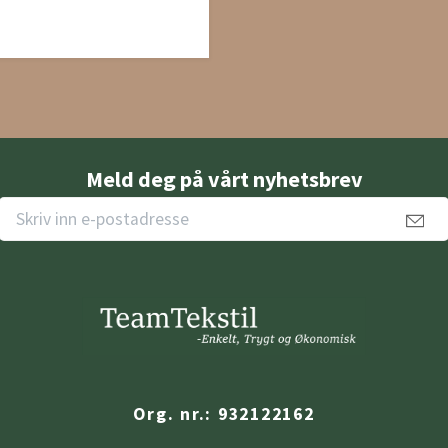
Meld deg på vårt nyhetsbrev
Org. nr.: 932122162