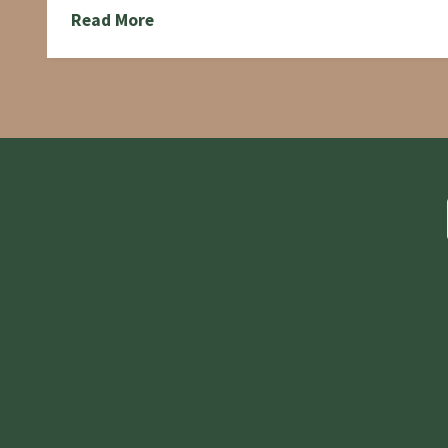
Read More